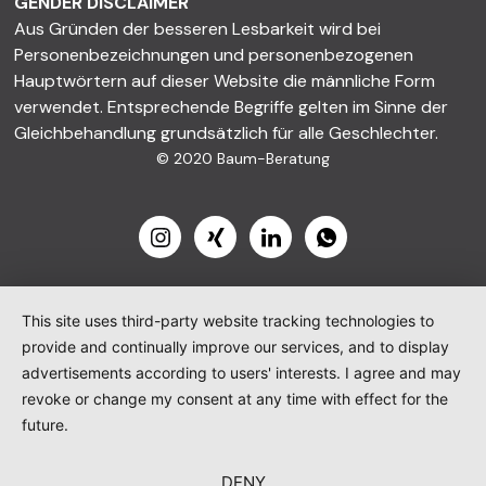
GENDER DISCLAIMER
Aus Gründen der besseren Lesbarkeit wird bei
Personenbezeichnungen und personenbezogenen
Hauptwörtern auf dieser Website die männliche Form
verwendet. Entsprechende Begriffe gelten im Sinne der
Gleichbehandlung grundsätzlich für alle Geschlechter.
© 2020 Baum-Beratung
This site uses third-party website tracking technologies to
provide and continually improve our services, and to display
advertisements according to users' interests. I agree and may
revoke or change my consent at any time with effect for the
future.
DENY