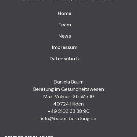
Home
Team
News
Impressum
Datenschutz
Daniela Baum
Beratung im Gesundheitswesen
Max-Volmer-Straße 19
40724 Hilden
+49 2103 33 38 90
info@baum-beratung.de