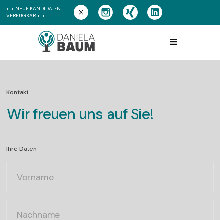
+++ NEUE KANDIDATEN
VERFÜGBAR +++
Kontakt
Wir freuen uns auf Sie!
Ihre Daten