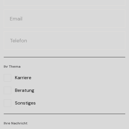
Ihr Thema
Karriere
Beratung
Sonstiges
Ihre Nachricht