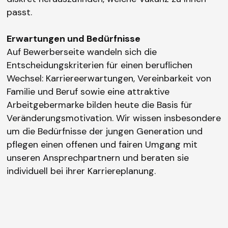
passt.
Erwartungen
und Bedürfnisse
Auf Bewerberseite wandeln sich die
Entscheidungskriterien für einen beruflichen
Wechsel: Karriereerwartungen, Vereinbarkeit von
Familie und Beruf sowie eine attraktive
Arbeitgebermarke bilden heute die Basis für
Veränderungsmotivation. Wir wissen insbesondere
um die Bedürfnisse der jungen Generation und
pflegen einen offenen und fairen Umgang mit
unseren Ansprechpartnern und beraten sie
individuell bei ihrer Karriereplanung.