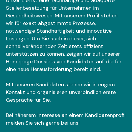
Unser Ziel ist eine nachhaltige und adäquate
Stellenbesetzung für Unternehmen im
Gesundheitswesen. Mit unserem Profil stehen
wir für exakt abgestimmte Prozesse,
notwendige Standhaftigkeit und innovative
Lösungen. Um Sie auch in dieser, sich
schnellverändernden Zeit stets effizient
unterstützen zu können, zeigen wir auf unserer
Homepage Dossiers von Kandidaten auf, die für
eine neue Herausforderung bereit sind.
Mit unseren Kandidaten stehen wir in engem
Kontakt und organisieren unverbindlich erste
Gespräche für Sie.
Bei näherem Interesse an einem Kandidatenprofil
melden Sie sich gerne bei uns!