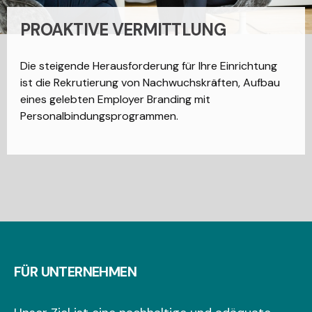
PROAKTIVE VERMITTLUNG
Die steigende Herausforderung für Ihre Einrichtung
ist die Rekrutierung von Nachwuchskräften, Aufbau
eines gelebten Employer Branding mit
Personalbindungsprogrammen.
FÜR UNTERNEHMEN