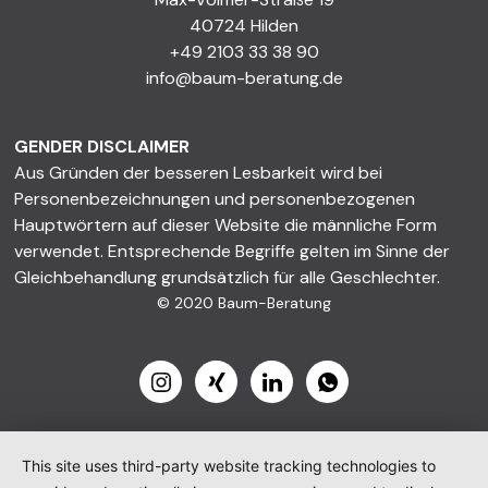
40724 Hilden
+49 2103 33 38 90
info@baum-beratung.de
GENDER DISCLAIMER
Aus Gründen der besseren Lesbarkeit wird bei
Personenbezeichnungen und personenbezogenen
Hauptwörtern auf dieser Website die männliche Form
verwendet. Entsprechende Begriffe gelten im Sinne der
Gleichbehandlung grundsätzlich für alle Geschlechter.
© 2020 Baum-Beratung
This site uses third-party website tracking technologies to