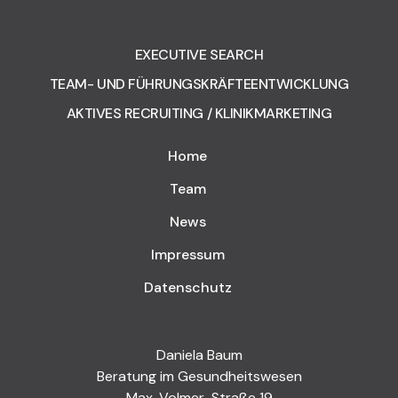
EXECUTIVE SEARCH
TEAM- UND FÜHRUNGSKRÄFTEENTWICKLUNG
AKTIVES RECRUITING / KLINIKMARKETING
Home
Team
News
Impressum
Datenschutz
Daniela Baum
Beratung im Gesundheitswesen
Max-Volmer-Straße 19