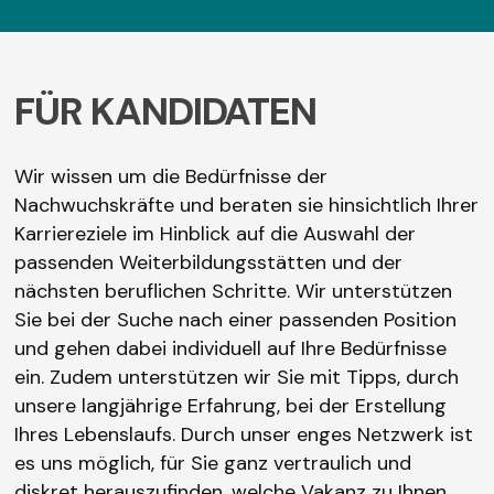
FÜR KANDIDATEN
Wir wissen um die Bedürfnisse der
Nachwuchskräfte und beraten sie hinsichtlich Ihrer
Karriereziele im Hinblick auf die Auswahl der
passenden Weiterbildungsstätten und der
nächsten beruflichen Schritte. Wir unterstützen
Sie bei der Suche nach einer passenden Position
und gehen dabei individuell auf Ihre Bedürfnisse
ein. Zudem unterstützen wir Sie mit Tipps, durch
unsere langjährige Erfahrung, bei der Erstellung
Ihres Lebenslaufs. Durch unser enges Netzwerk ist
es uns möglich, für Sie ganz vertraulich und
diskret herauszufinden, welche Vakanz zu Ihnen