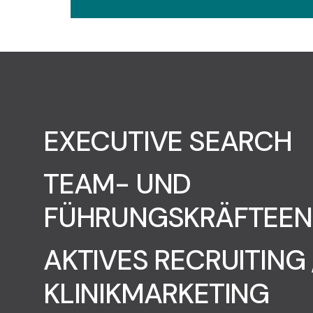
EXECUTIVE SEARCH
TEAM- UND
FÜHRUNGSKRÄFTEE
AKTIVES RECRUITING 
KLINIKMARKETING