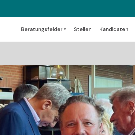
Beratungsfelder
Stellen
Kandidaten