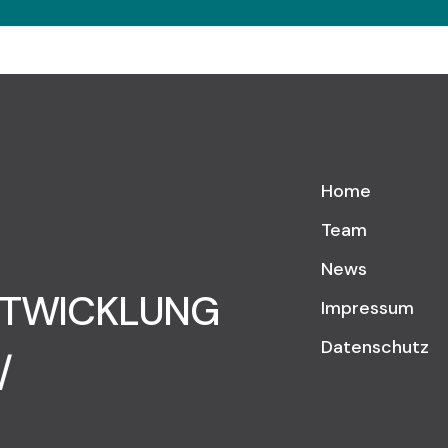
Home
Team
News
NTWICKLUNG
Impressum
Datenschutz
/