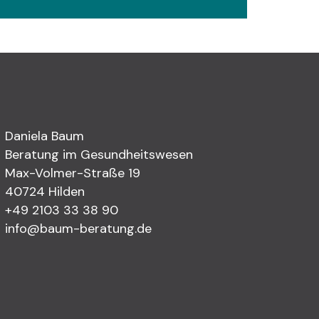
Daniela Baum
Beratung im Gesundheitswesen
Max-Volmer-Straße 19
40724 Hilden
+49 2103 33 38 90
info@baum-beratung.de