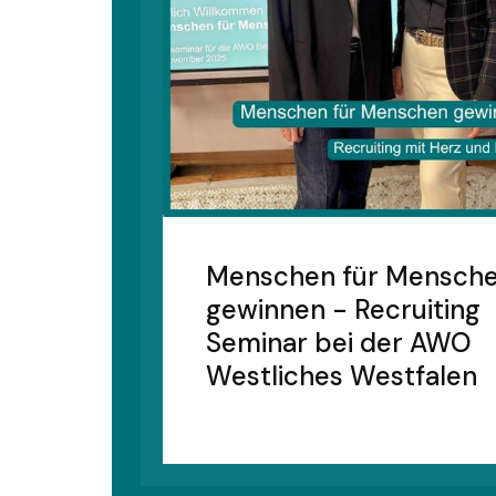
Menschen für Mensch
gewinnen - Recruiting
Seminar bei der AWO
Westliches Westfalen