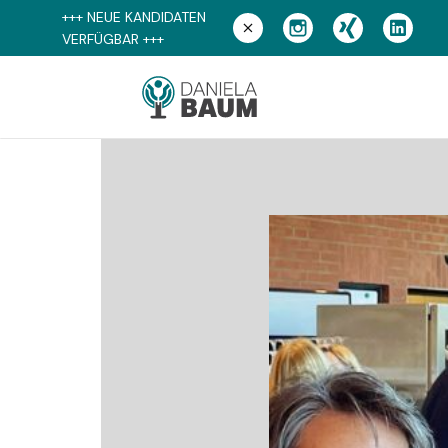
+++ NEUE KANDIDATEN
VERFÜGBAR +++