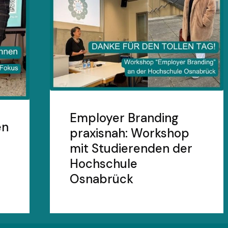
Employer Branding
en
praxisnah: Workshop
mit Studierenden der
Hochschule
Osnabrück