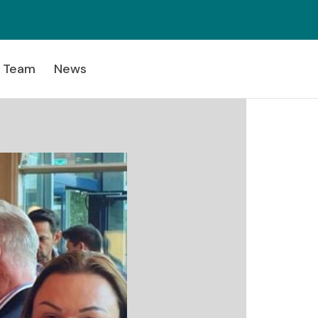
Team
News