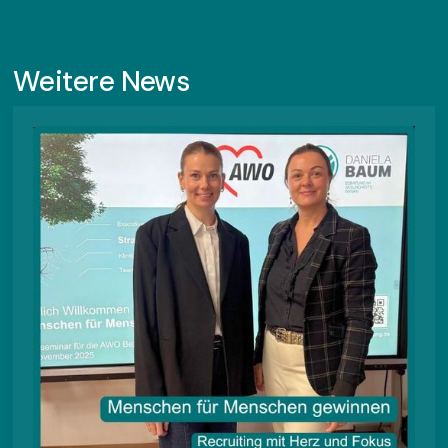
Weitere News