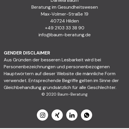
Daniela Baum
Beratung im Gesundheitswesen
Max-Volmer-Straße 19
40724 Hilden
+49 2103 33 38 90
info@baum-beratung.de
GENDER DISCLAIMER
Aus Gründen der besseren Lesbarkeit wird bei
Personenbezeichnungen und personenbezogenen
Hauptwörtern auf dieser Website die männliche Form
verwendet. Entsprechende Begriffe gelten im Sinne der
Gleichbehandlung grundsätzlich für alle Geschlechter.
© 2020 Baum-Beratung