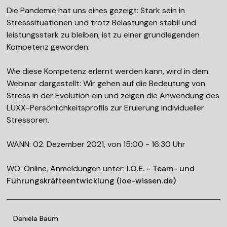
Die Pandemie hat uns eines gezeigt: Stark sein in
Stresssituationen und trotz Belastungen stabil und
leistungsstark zu bleiben, ist zu einer grundlegenden
Kompetenz geworden.
Wie diese Kompetenz erlernt werden kann, wird in dem
Webinar dargestellt: Wir gehen auf die Bedeutung von
Stress in der Evolution ein und zeigen die Anwendung des
LUXX-Persönlichkeitsprofils zur Eruierung individueller
Stressoren.
WANN: 02. Dezember 2021, von 15:00 - 16:30 Uhr
WO: Online, Anmeldungen unter:
I.O.E. - Team- und
Führungskräfteentwicklung (ioe-wissen.de)
Daniela Baum