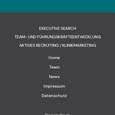
EXECUTIVE SEARCH
TEAM- UND FÜHRUNGSKRÄFTEENTWICKLUNG
AKTIVES RECRUITING / KLINIKMARKETING
Home
Team
News
Impressum
Datenschutz