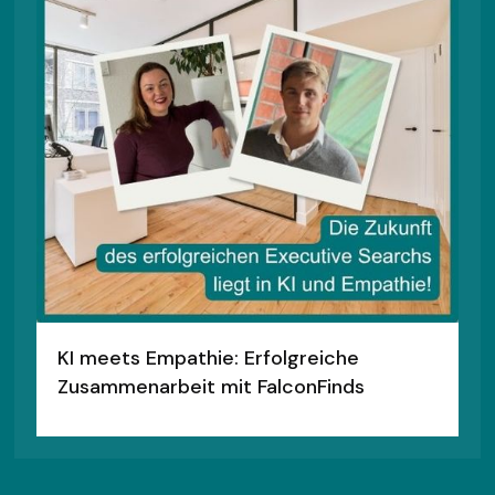
KI meets Empathie: Erfolgreiche
Zusammenarbeit mit FalconFinds