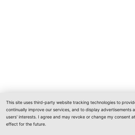
This site uses third-party website tracking technologies to provi
continually improve our services, and to display advertisements 
users' interests. I agree and may revoke or change my consent at
effect for the future.