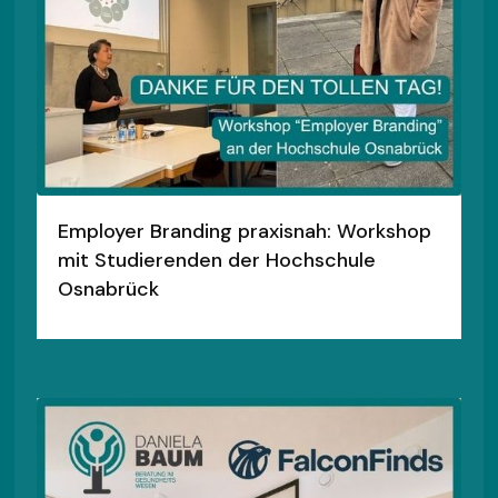
Employer Branding praxisnah: Workshop
mit Studierenden der Hochschule
Osnabrück