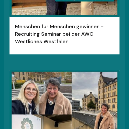
Menschen für Menschen gewinnen -
Recruiting Seminar bei der AWO
Westliches Westfalen