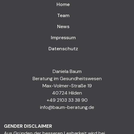
Home
Team
News
Impressum
Datenschutz
Daniela Baum
Beratung im Gesundheitswesen
Max-Volmer-Straße 19
40724 Hilden
+49 2103 33 38 90
info@baum-beratung.de
GENDER DISCLAIMER
Aus Gründen der besseren Lesbarkeit wird bei