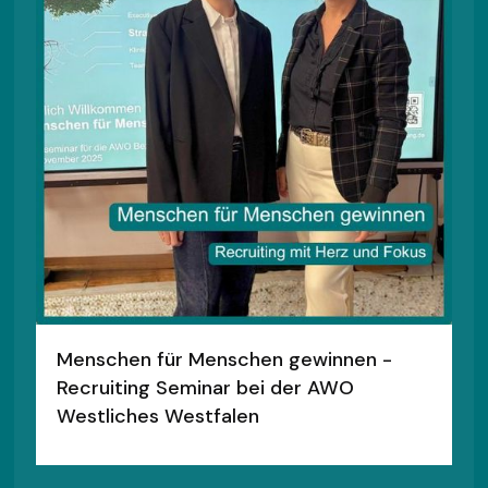
Menschen für Menschen gewinnen -
Recruiting Seminar bei der AWO
Westliches Westfalen