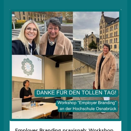
Employer Branding praxisnah: Workshop