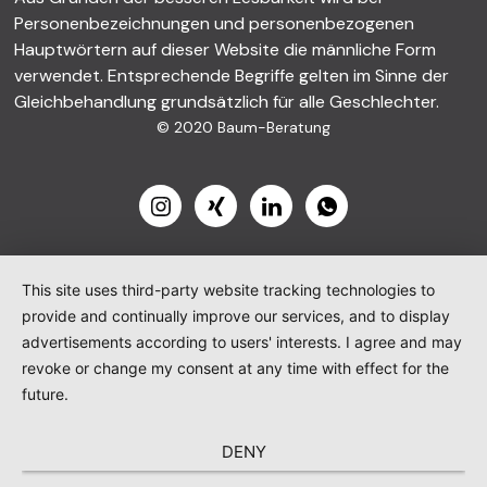
Personenbezeichnungen und personenbezogenen
Hauptwörtern auf dieser Website die männliche Form
verwendet. Entsprechende Begriffe gelten im Sinne der
Gleichbehandlung grundsätzlich für alle Geschlechter.
© 2020 Baum-Beratung
This site uses third-party website tracking technologies to
provide and continually improve our services, and to display
advertisements according to users' interests. I agree and may
revoke or change my consent at any time with effect for the
future.
DENY