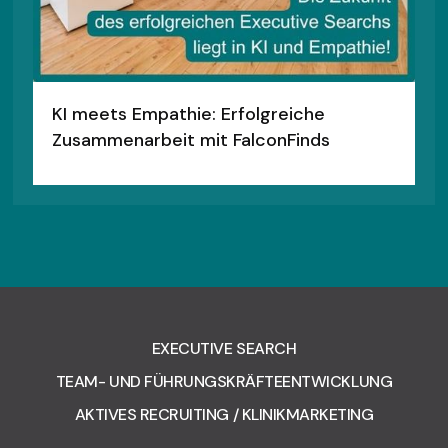
KI meets Empathie: Erfolgreiche
Zusammenarbeit mit FalconFinds
EXECUTIVE SEARCH
TEAM- UND FÜHRUNGSKRÄFTEENTWICKLUNG
AKTIVES RECRUITING / KLINIKMARKETING