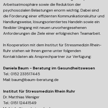
Arbeitsatmosphäre sowie die Reduktion der
psychosozialen Belastungen enorm wichtig. Dabei sind
die Förderung einer effizienten Kommunikationskultur und
Handlungsweise, lösungsorientiertes Handeln sowie ein
flexibler Umgang mit neuen unvorhergesehenen
Anforderungen die Ziele einer erfolgreichen Teamarbeit.
In Kooperation mit dem Institut für Stressmedizin Rhein-
Ruhr stehen wir Ihnen gerne unter folgenden
Kontaktdaten als Ansprechpartner zur Verfügung:
Daniela Baum - Beratung im Gesundheitswesen
Tel.: 0152 233517445
Mail: baum@baum-beratung.de
Institut für Stressmedizin Rhein Ruhr
Dr. Matthias Weniger
Tel.: 0151 12441549