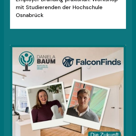
mit Studierenden der Hochschule
Osnabrück