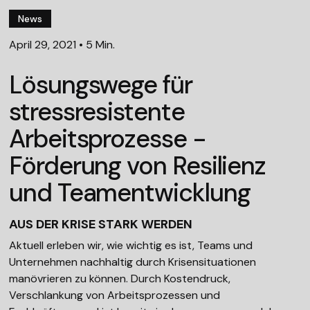
News
April 29, 2021
•
5 Min.
Lösungswege für
stressresistente
Arbeitsprozesse -
Förderung von Resilienz
und Teamentwicklung
AUS DER KRISE STARK WERDEN
Aktuell erleben wir, wie wichtig es ist, Teams und
Unternehmen nachhaltig durch Krisensituationen
manövrieren zu können. Durch Kostendruck,
Verschlankung von Arbeitsprozessen und